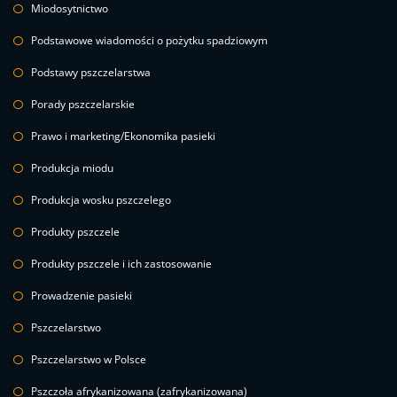
Miodosytnictwo
Podstawowe wiadomości o pożytku spadziowym
Podstawy pszczelarstwa
Porady pszczelarskie
Prawo i marketing/Ekonomika pasieki
Produkcja miodu
Produkcja wosku pszczelego
Produkty pszczele
Produkty pszczele i ich zastosowanie
Prowadzenie pasieki
Pszczelarstwo
Pszczelarstwo w Polsce
Pszczoła afrykanizowana (zafrykanizowana)