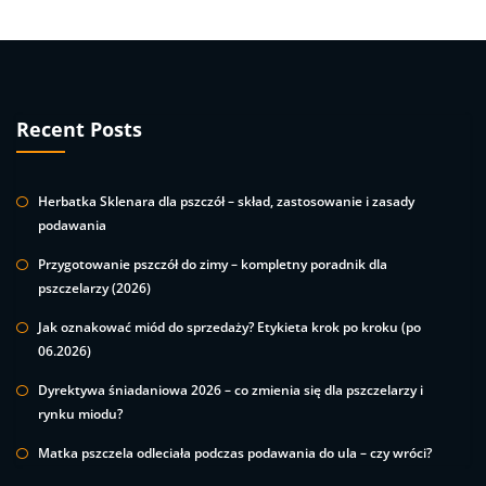
Recent Posts
Herbatka Sklenara dla pszczół – skład, zastosowanie i zasady
podawania
Przygotowanie pszczół do zimy – kompletny poradnik dla
pszczelarzy (2026)
Jak oznakować miód do sprzedaży? Etykieta krok po kroku (po
06.2026)
Dyrektywa śniadaniowa 2026 – co zmienia się dla pszczelarzy i
rynku miodu?
Matka pszczela odleciała podczas podawania do ula – czy wróci?