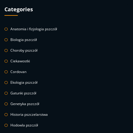
Categories
Anatomia i fizjologia pszczół
Biologia pszczół
Choroby pszczół
Ciekawostki
Cordovan
Ekologia pszczół
Gatunki pszczół
Genetyka pszczół
Historia pszczelarstwa
Hodowla pszczół