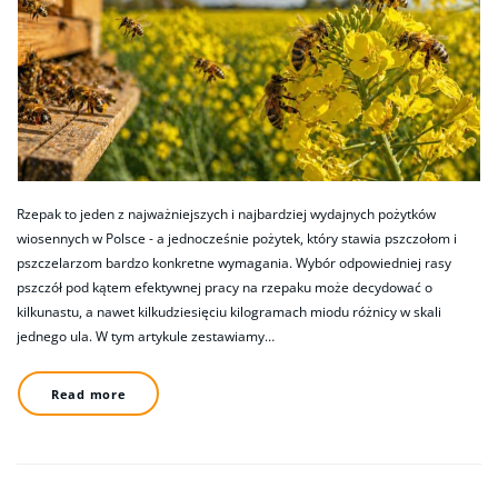
Rzepak to jeden z najważniejszych i najbardziej wydajnych pożytków
wiosennych w Polsce - a jednocześnie pożytek, który stawia pszczołom i
pszczelarzom bardzo konkretne wymagania. Wybór odpowiedniej rasy
pszczół pod kątem efektywnej pracy na rzepaku może decydować o
kilkunastu, a nawet kilkudziesięciu kilogramach miodu różnicy w skali
jednego ula. W tym artykule zestawiamy…
Read more