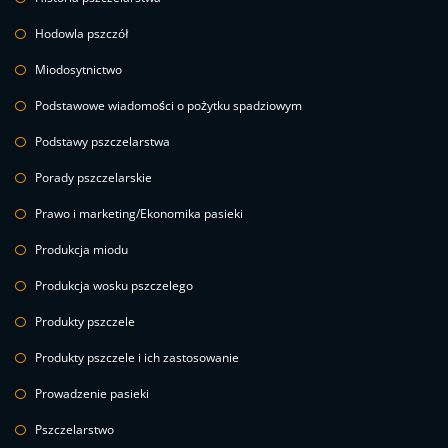
Hodowla pszczół
Miodosytnictwo
Podstawowe wiadomości o pożytku spadziowym
Podstawy pszczelarstwa
Porady pszczelarskie
Prawo i marketing/Ekonomika pasieki
Produkcja miodu
Produkcja wosku pszczelego
Produkty pszczele
Produkty pszczele i ich zastosowanie
Prowadzenie pasieki
Pszczelarstwo