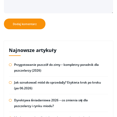
Najnowsze artykuły
Przygotowanie pszczół do zimy – kompletny poradnik dla
pszczelarzy (2026)
Jak oznakować miód do sprzedaży? Etykieta krok po kroku
(po 06.2026)
Dyrektywa śniadaniowa 2026 – co zmienia się dla
pszczelarzy i rynku miodu?