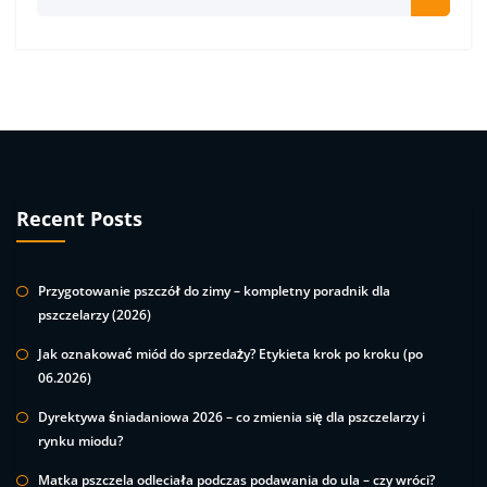
Recent Posts
Przygotowanie pszczół do zimy – kompletny poradnik dla
pszczelarzy (2026)
Jak oznakować miód do sprzedaży? Etykieta krok po kroku (po
06.2026)
Dyrektywa śniadaniowa 2026 – co zmienia się dla pszczelarzy i
rynku miodu?
Matka pszczela odleciała podczas podawania do ula – czy wróci?