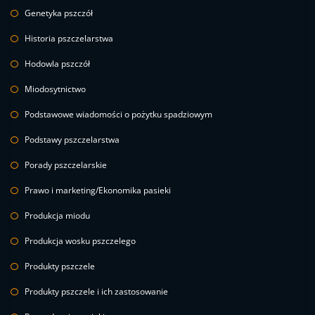
Genetyka pszczół
Historia pszczelarstwa
Hodowla pszczół
Miodosytnictwo
Podstawowe wiadomości o pożytku spadziowym
Podstawy pszczelarstwa
Porady pszczelarskie
Prawo i marketing/Ekonomika pasieki
Produkcja miodu
Produkcja wosku pszczelego
Produkty pszczele
Produkty pszczele i ich zastosowanie