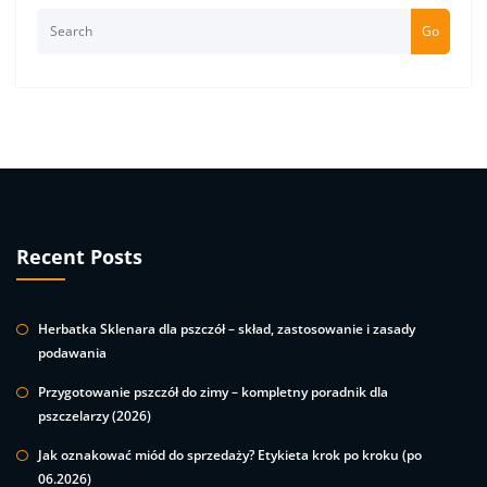
Go
Recent Posts
Herbatka Sklenara dla pszczół – skład, zastosowanie i zasady
podawania
Przygotowanie pszczół do zimy – kompletny poradnik dla
pszczelarzy (2026)
Jak oznakować miód do sprzedaży? Etykieta krok po kroku (po
06.2026)