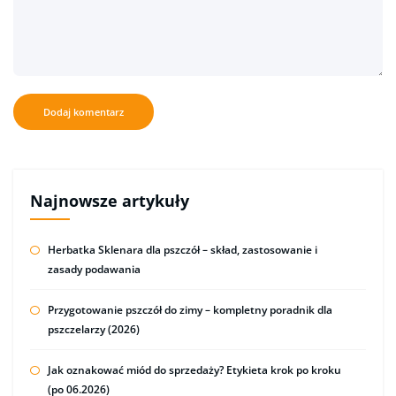
Najnowsze artykuły
Herbatka Sklenara dla pszczół – skład, zastosowanie i
zasady podawania
Przygotowanie pszczół do zimy – kompletny poradnik dla
pszczelarzy (2026)
Jak oznakować miód do sprzedaży? Etykieta krok po kroku
(po 06.2026)