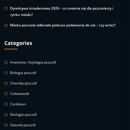
Dyrektywa śniadaniowa 2026 – co zmienia się dla pszczelarzy i
rynku miodu?
Matka pszczela odleciała podczas podawania do ula – czy wróci?
Categories
Anatomia i fizjologia pszczół
Biologia pszczół
Choroby pszczół
Ciekawostki
Cordovan
Ekologia pszczół
Gatunki pszczół