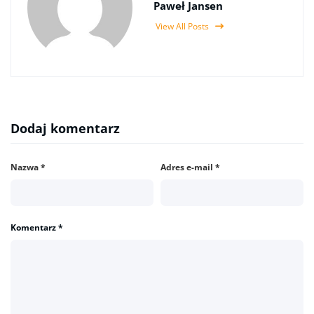
Paweł Jansen
View All Posts
Dodaj komentarz
Nazwa
*
Adres e-mail
*
Komentarz
*