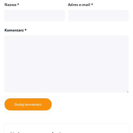
Nazwa
*
Adres e-mail
*
Komentarz
*