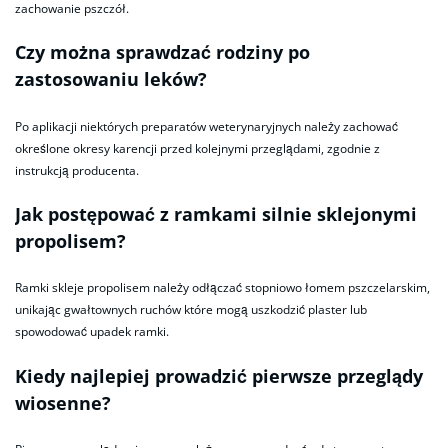
zachowanie pszczół.
Czy można sprawdzać rodziny po
zastosowaniu leków?
Po aplikacji niektórych preparatów weterynaryjnych należy zachować
określone okresy karencji przed kolejnymi przeglądami, zgodnie z
instrukcją producenta.
Jak postępować z ramkami silnie sklejonymi
propolisem?
Ramki skleje propolisem należy odłączać stopniowo łomem pszczelarskim,
unikając gwałtownych ruchów które mogą uszkodzić plaster lub
spowodować upadek ramki.
Kiedy najlepiej prowadzić pierwsze przeglądy
wiosenne?