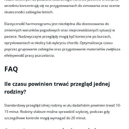
wrześniu koncentrują się na przygotowaniach do zimowania oraz ocenie
skuteczności zabiegów letnich.
Elastyczność harmonogramu jest niezbędna dla dostosowania do
zmiennych warunków pogodowych oraz nieprzewidzianych sytuacji w
pasiece. Nadzwyczajne przeglądy mogą być konieczne po burzach,
opryskowaniach w okolicy lub wykryciu chorób. Optymalizacja czasu
poprzez grupowanie zabiegów oraz przygotowanie materiałów zwiększa
efektywność pracy pszczelarza.
FAQ
Ile czasu powinien trwać przegląd jednej
rodziny?
Standardowy przegląd silnej rodziny w ulu dadańskim powinien trwać 10-
15 minut. Rodziny słabsze można sprawdzić szybciej, podczas gdy
szczegółowe kontrole mogą wymagać do 20 minut.