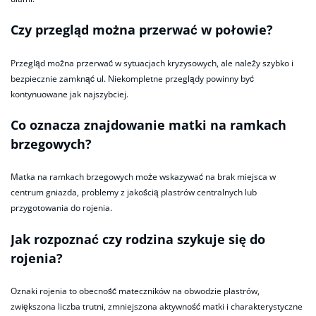
Czy przegląd można przerwać w połowie?
Przegląd można przerwać w sytuacjach kryzysowych, ale należy szybko i
bezpiecznie zamknąć ul. Niekompletne przeglądy powinny być
kontynuowane jak najszybciej.
Co oznacza znajdowanie matki na ramkach
brzegowych?
Matka na ramkach brzegowych może wskazywać na brak miejsca w
centrum gniazda, problemy z jakością plastrów centralnych lub
przygotowania do rojenia.
Jak rozpoznać czy rodzina szykuje się do
rojenia?
Oznaki rojenia to obecność mateczników na obwodzie plastrów,
zwiększona liczba trutni, zmniejszona aktywność matki i charakterystyczne