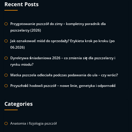
Recent Posts
Przygotowanie pszczół do zimy – kompletny poradnik dla
pszczelarzy (2026)
Jak oznakować miód do sprzedaży? Etykieta krok po kroku (po
06.2026)
Dyrektywa śniadaniowa 2026 – co zmienia się dla pszczelarzy i
rynku miodu?
Matka pszczela odleciała podczas podawania do ula – czy wróci?
Przyszłość hodowli pszczół – nowe linie, genetyka i odporność
Categories
Anatomia i fizjologia pszczół