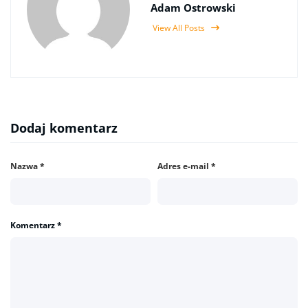
Adam Ostrowski
View All Posts
Dodaj komentarz
Nazwa
*
Adres e-mail
*
Komentarz
*