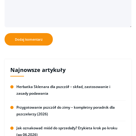
Najnowsze artykuły
Herbatka Sklenara dla pszczół – skład, zastosowanie i
zasady podawania
Przygotowanie pszczół do zimy – kompletny poradnik dla
pszczelarzy (2026)
Jak oznakować miód do sprzedaży? Etykieta krok po kroku
(po 06.2026)