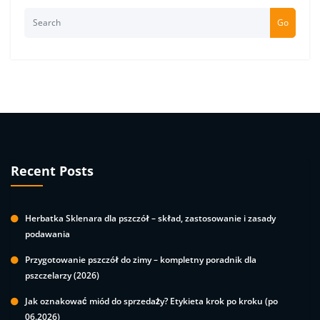
Go
Recent Posts
Herbatka Sklenara dla pszczół – skład, zastosowanie i zasady
podawania
Przygotowanie pszczół do zimy – kompletny poradnik dla
pszczelarzy (2026)
Jak oznakować miód do sprzedaży? Etykieta krok po kroku (po
06.2026)