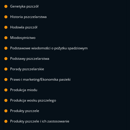
Genetyka pszczół
Historia pszczelarstwa
Hodowla pszczół
Miodosytnictwo
Podstawowe wiadomości o pożytku spadziowym
Podstawy pszczelarstwa
Porady pszczelarskie
Prawo i marketing/Ekonomika pasieki
Produkcja miodu
Produkcja wosku pszczelego
Produkty pszczele
Produkty pszczele i ich zastosowanie