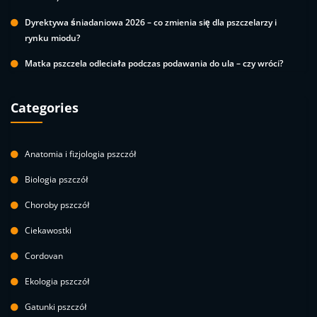
Dyrektywa śniadaniowa 2026 – co zmienia się dla pszczelarzy i
rynku miodu?
Matka pszczela odleciała podczas podawania do ula – czy wróci?
Categories
Anatomia i fizjologia pszczół
Biologia pszczół
Choroby pszczół
Ciekawostki
Cordovan
Ekologia pszczół
Gatunki pszczół