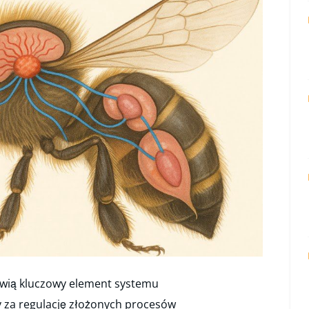
wią kluczowy element systemu
za regulację złożonych procesów