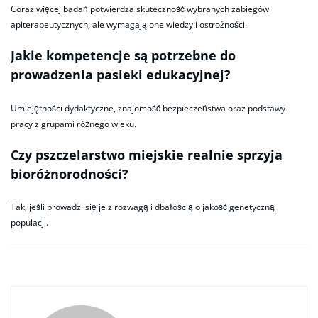
Coraz więcej badań potwierdza skuteczność wybranych zabiegów
apiterapeutycznych, ale wymagają one wiedzy i ostrożności.
Jakie kompetencje są potrzebne do
prowadzenia pasieki edukacyjnej?
Umiejętności dydaktyczne, znajomość bezpieczeństwa oraz podstawy
pracy z grupami różnego wieku.
Czy pszczelarstwo miejskie realnie sprzyja
bioróżnorodności?
Tak, jeśli prowadzi się je z rozwagą i dbałością o jakość genetyczną
populacji.