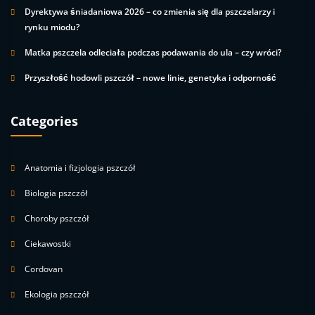
Dyrektywa śniadaniowa 2026 – co zmienia się dla pszczelarzy i
rynku miodu?
Matka pszczela odleciała podczas podawania do ula – czy wróci?
Przyszłość hodowli pszczół – nowe linie, genetyka i odporność
Categories
Anatomia i fizjologia pszczół
Biologia pszczół
Choroby pszczół
Ciekawostki
Cordovan
Ekologia pszczół