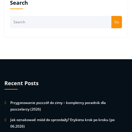
Search
Go
Recent Posts
Przygotowanie pszczół do zimy – kompletny poradnik dla
pszczelarzy (2026)
Jak oznakować miód do sprzedaży? Etykieta krok po kroku (po
06.2026)