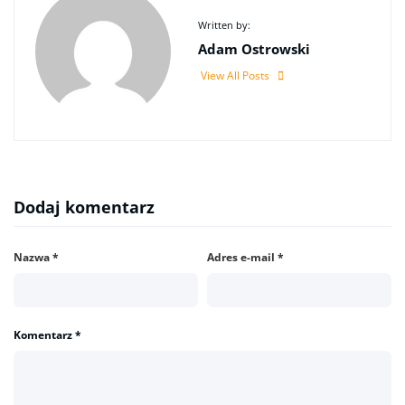
Written by:
Adam Ostrowski
View All Posts
Dodaj komentarz
Nazwa
*
Adres e-mail
*
Komentarz
*