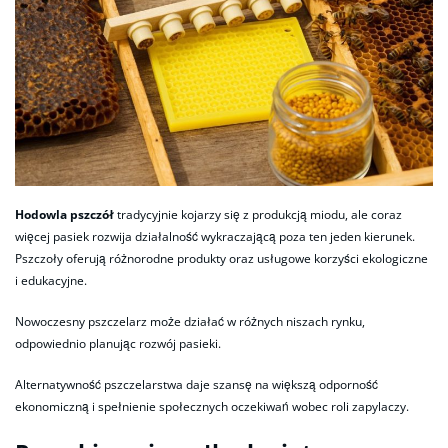
Hodowla pszczół
tradycyjnie kojarzy się z produkcją miodu, ale coraz
więcej pasiek rozwija działalność wykraczającą poza ten jeden kierunek.
Pszczoły oferują różnorodne produkty oraz usługowe korzyści ekologiczne
i edukacyjne.
Nowoczesny pszczelarz może działać w różnych niszach rynku,
odpowiednio planując rozwój pasieki.
Alternatywność pszczelarstwa daje szansę na większą odporność
ekonomiczną i spełnienie społecznych oczekiwań wobec roli zapylaczy.