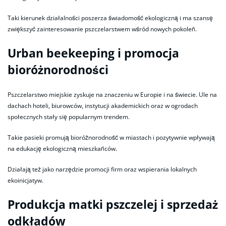
Taki kierunek działalności poszerza świadomość ekologiczną i ma szansę
zwiększyć zainteresowanie pszczelarstwem wśród nowych pokoleń.
Urban beekeeping i promocja
bioróżnorodności
Pszczelarstwo miejskie zyskuje na znaczeniu w Europie i na świecie. Ule na
dachach hoteli, biurowców, instytucji akademickich oraz w ogrodach
społecznych stały się popularnym trendem.
Takie pasieki promują bioróżnorodność w miastach i pozytywnie wpływają
na edukację ekologiczną mieszkańców.
Działają też jako narzędzie promocji firm oraz wspierania lokalnych
ekoinicjatyw.
Produkcja matki pszczelej i sprzedaż
odkładów