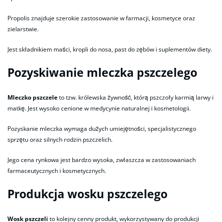
Propolis znajduje szerokie zastosowanie w farmacji, kosmetyce oraz
zielarstwie.
Jest składnikiem maści, kropli do nosa, past do zębów i suplementów diety.
Pozyskiwanie mleczka pszczelego
Mleczko pszczele
to tzw. królewska żywność, którą pszczoły karmią larwy i
matkę. Jest wysoko cenione w medycynie naturalnej i kosmetologii.
Pozyskanie mleczka wymaga dużych umiejętności, specjalistycznego
sprzętu oraz silnych rodzin pszczelich.
Jego cena rynkowa jest bardzo wysoka, zwłaszcza w zastosowaniach
farmaceutycznych i kosmetycznych.
Produkcja wosku pszczelego
Wosk pszczeli
to kolejny cenny produkt, wykorzystywany do produkcji