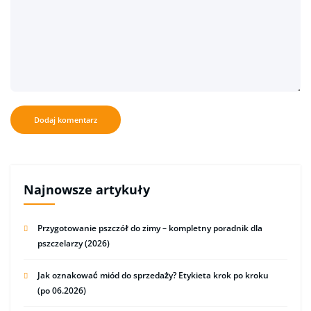
Najnowsze artykuły
Przygotowanie pszczół do zimy – kompletny poradnik dla
pszczelarzy (2026)
Jak oznakować miód do sprzedaży? Etykieta krok po kroku
(po 06.2026)