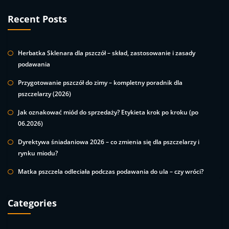
Recent Posts
Herbatka Sklenara dla pszczół – skład, zastosowanie i zasady
podawania
Przygotowanie pszczół do zimy – kompletny poradnik dla
pszczelarzy (2026)
Jak oznakować miód do sprzedaży? Etykieta krok po kroku (po
06.2026)
Dyrektywa śniadaniowa 2026 – co zmienia się dla pszczelarzy i
rynku miodu?
Matka pszczela odleciała podczas podawania do ula – czy wróci?
Categories