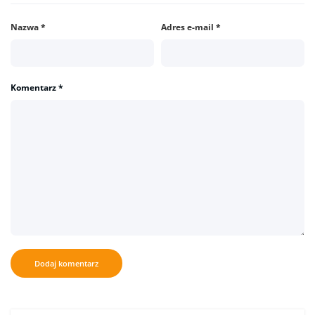
Nazwa
*
Adres e-mail
*
Komentarz
*