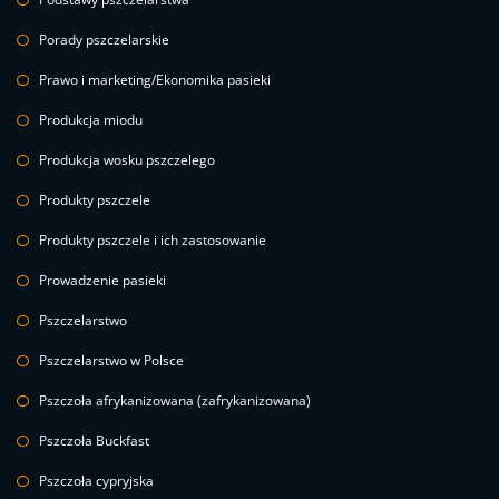
Porady pszczelarskie
Prawo i marketing/Ekonomika pasieki
Produkcja miodu
Produkcja wosku pszczelego
Produkty pszczele
Produkty pszczele i ich zastosowanie
Prowadzenie pasieki
Pszczelarstwo
Pszczelarstwo w Polsce
Pszczoła afrykanizowana (zafrykanizowana)
Pszczoła Buckfast
Pszczoła cypryjska