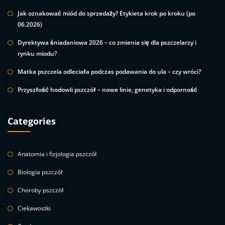
Jak oznakować miód do sprzedaży? Etykieta krok po kroku (po
06.2026)
Dyrektywa śniadaniowa 2026 – co zmienia się dla pszczelarzy i
rynku miodu?
Matka pszczela odleciała podczas podawania do ula – czy wróci?
Przyszłość hodowli pszczół – nowe linie, genetyka i odporność
Categories
Anatomia i fizjologia pszczół
Biologia pszczół
Choroby pszczół
Ciekawostki