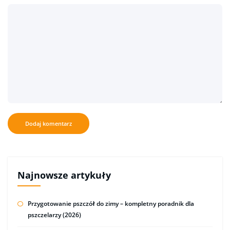
Najnowsze artykuły
Przygotowanie pszczół do zimy – kompletny poradnik dla
pszczelarzy (2026)