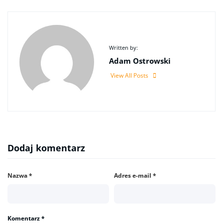
Written by:
Adam Ostrowski
View All Posts
Dodaj komentarz
Nazwa
*
Adres e-mail
*
Komentarz
*