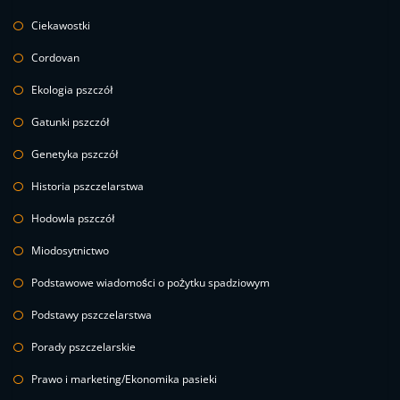
Ciekawostki
Cordovan
Ekologia pszczół
Gatunki pszczół
Genetyka pszczół
Historia pszczelarstwa
Hodowla pszczół
Miodosytnictwo
Podstawowe wiadomości o pożytku spadziowym
Podstawy pszczelarstwa
Porady pszczelarskie
Prawo i marketing/Ekonomika pasieki