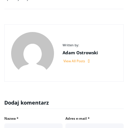
Written by:
Adam Ostrowski
View All Posts
Dodaj komentarz
Nazwa
*
Adres e-mail
*