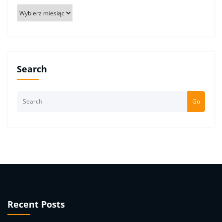
Archiwum
Search
Go
Recent Posts