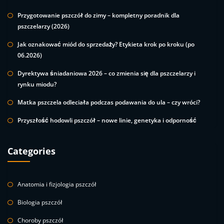
Przygotowanie pszczół do zimy – kompletny poradnik dla
pszczelarzy (2026)
Jak oznakować miód do sprzedaży? Etykieta krok po kroku (po
06.2026)
Dyrektywa śniadaniowa 2026 – co zmienia się dla pszczelarzy i
rynku miodu?
Matka pszczela odleciała podczas podawania do ula – czy wróci?
Przyszłość hodowli pszczół – nowe linie, genetyka i odporność
Categories
Anatomia i fizjologia pszczół
Biologia pszczół
Choroby pszczół