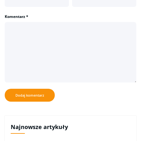
Komentarz
*
Najnowsze artykuły