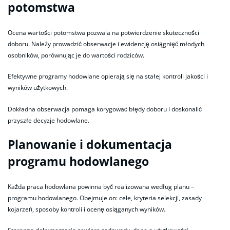
potomstwa
Ocena wartości potomstwa pozwala na potwierdzenie skuteczności
doboru. Należy prowadzić obserwacje i ewidencję osiągnięć młodych
osobników, porównując je do wartości rodziców.
Efektywne programy hodowlane opierają się na stałej kontroli jakości i
wyników użytkowych.
Dokładna obserwacja pomaga korygować błędy doboru i doskonalić
przyszłe decyzje hodowlane.
Planowanie i dokumentacja
programu hodowlanego
Każda praca hodowlana powinna być realizowana według planu –
programu hodowlanego. Obejmuje on: cele, kryteria selekcji, zasady
kojarzeń, sposoby kontroli i ocenę osiąganych wyników.