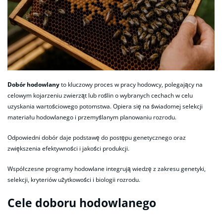
Dobór hodowlany
to kluczowy proces w pracy hodowcy, polegający na
celowym kojarzeniu zwierząt lub roślin o wybranych cechach w celu
uzyskania wartościowego potomstwa. Opiera się na świadomej selekcji
materiału hodowlanego i przemyślanym planowaniu rozrodu.
Odpowiedni dobór daje podstawę do postępu genetycznego oraz
zwiększenia efektywności i jakości produkcji.
Współczesne programy hodowlane integrują wiedzę z zakresu genetyki,
selekcji, kryteriów użytkowości i biologii rozrodu.
Cele doboru hodowlanego