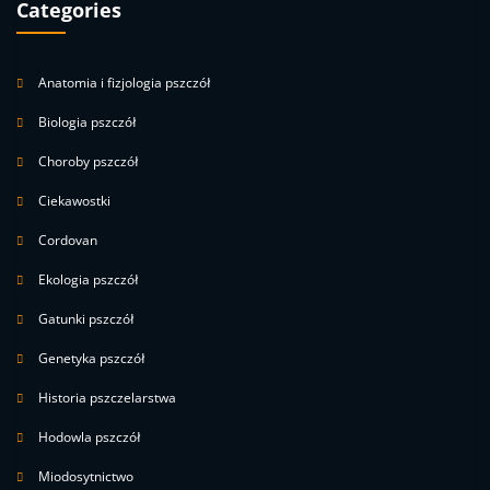
Categories
Anatomia i fizjologia pszczół
Biologia pszczół
Choroby pszczół
Ciekawostki
Cordovan
Ekologia pszczół
Gatunki pszczół
Genetyka pszczół
Historia pszczelarstwa
Hodowla pszczół
Miodosytnictwo