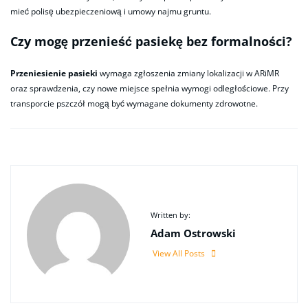
mieć polisę ubezpieczeniową i umowy najmu gruntu.
Czy mogę przenieść pasiekę bez formalności?
Przeniesienie pasieki
wymaga zgłoszenia zmiany lokalizacji w ARiMR
oraz sprawdzenia, czy nowe miejsce spełnia wymogi odległościowe. Przy
transporcie pszczół mogą być wymagane dokumenty zdrowotne.
Written by:
Adam Ostrowski
View All Posts