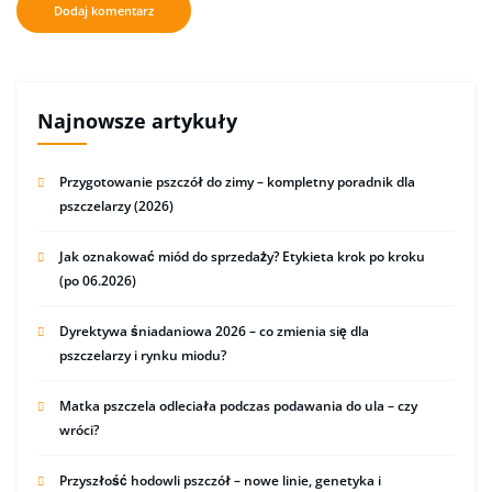
Najnowsze artykuły
Przygotowanie pszczół do zimy – kompletny poradnik dla
pszczelarzy (2026)
Jak oznakować miód do sprzedaży? Etykieta krok po kroku
(po 06.2026)
Dyrektywa śniadaniowa 2026 – co zmienia się dla
pszczelarzy i rynku miodu?
Matka pszczela odleciała podczas podawania do ula – czy
wróci?
Przyszłość hodowli pszczół – nowe linie, genetyka i