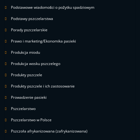
Podstawowe wiadomości o pożytku spadziowym
Podstawy pszczelarstwa
Porady pszczelarskie
Prawo i marketing/Ekonomika pasieki
Produkcja miodu
Produkcja wosku pszczelego
Produkty pszczele
Produkty pszczele i ich zastosowanie
Prowadzenie pasieki
Pszczelarstwo
Pszczelarstwo w Polsce
Pszczoła afrykanizowana (zafrykanizowana)