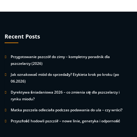
Recent Posts
Przygotowanie pszczół do zimy – kompletny poradnik dla
pszczelarzy (2026)
Jak oznakować miód do sprzedaży? Etykieta krok po kroku (po
06.2026)
Dyrektywa śniadaniowa 2026 – co zmienia się dla pszczelarzy i
rynku miodu?
Matka pszczela odleciała podczas podawania do ula – czy wróci?
Przyszłość hodowli pszczół – nowe linie, genetyka i odporność