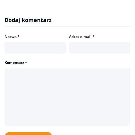
Dodaj komentarz
Nazwa
*
Adres e-mail
*
Komentarz
*