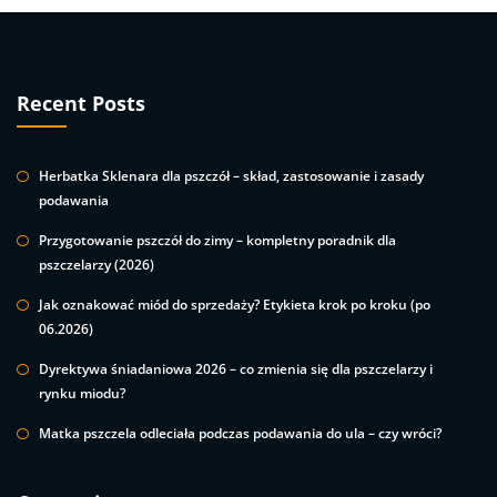
Recent Posts
Herbatka Sklenara dla pszczół – skład, zastosowanie i zasady
podawania
Przygotowanie pszczół do zimy – kompletny poradnik dla
pszczelarzy (2026)
Jak oznakować miód do sprzedaży? Etykieta krok po kroku (po
06.2026)
Dyrektywa śniadaniowa 2026 – co zmienia się dla pszczelarzy i
rynku miodu?
Matka pszczela odleciała podczas podawania do ula – czy wróci?