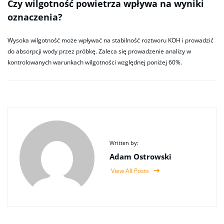
Czy wilgotność powietrza wpływa na wyniki
oznaczenia?
Wysoka wilgotność może wpływać na stabilność roztworu KOH i prowadzić
do absorpcji wody przez próbkę. Zaleca się prowadzenie analizy w
kontrolowanych warunkach wilgotności względnej poniżej 60%.
Written by:
Adam Ostrowski
View All Posts