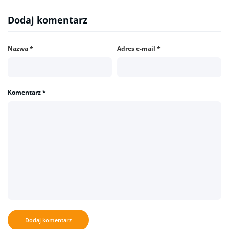
Dodaj komentarz
Nazwa
*
Adres e-mail
*
Komentarz
*