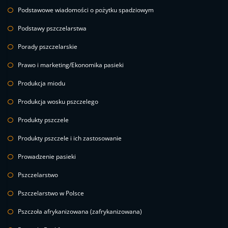
Podstawowe wiadomości o pożytku spadziowym
Podstawy pszczelarstwa
Porady pszczelarskie
Prawo i marketing/Ekonomika pasieki
Produkcja miodu
Produkcja wosku pszczelego
Produkty pszczele
Produkty pszczele i ich zastosowanie
Prowadzenie pasieki
Pszczelarstwo
Pszczelarstwo w Polsce
Pszczoła afrykanizowana (zafrykanizowana)