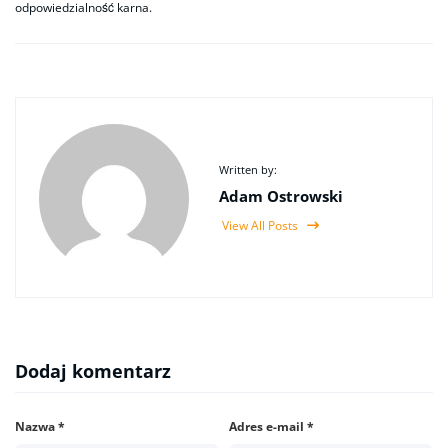
odpowiedzialność karna.
Written by:
Adam Ostrowski
View All Posts
Dodaj komentarz
Nazwa
*
Adres e-mail
*