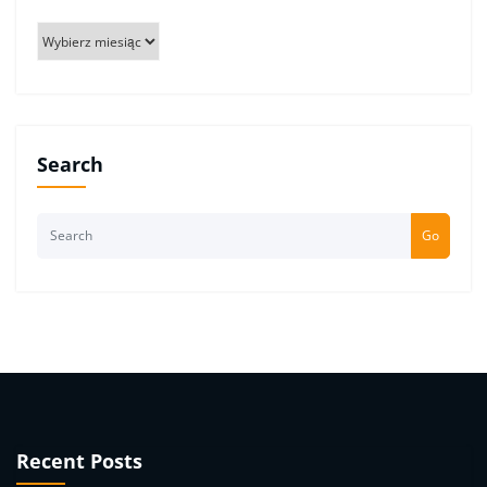
Archiwum
Search
Go
Recent Posts