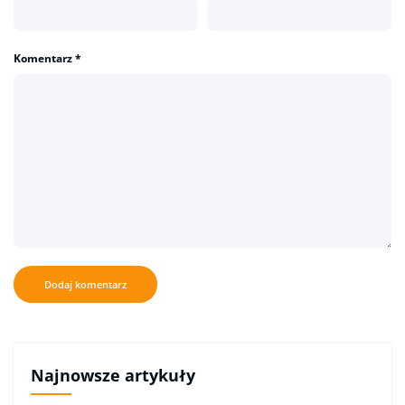
Komentarz
*
Najnowsze artykuły