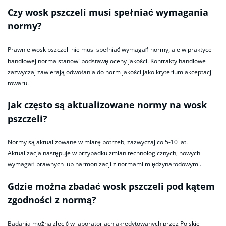
Czy wosk pszczeli musi spełniać wymagania
normy?
Prawnie wosk pszczeli nie musi spełniać wymagań normy, ale w praktyce
handlowej norma stanowi podstawę oceny jakości. Kontrakty handlowe
zazwyczaj zawierają odwołania do norm jakości jako kryterium akceptacji
towaru.
Jak często są aktualizowane normy na wosk
pszczeli?
Normy są aktualizowane w miarę potrzeb, zazwyczaj co 5-10 lat.
Aktualizacja następuje w przypadku zmian technologicznych, nowych
wymagań prawnych lub harmonizacji z normami międzynarodowymi.
Gdzie można zbadać wosk pszczeli pod kątem
zgodności z normą?
Badania można zlecić w laboratoriach akredytowanych przez Polskie