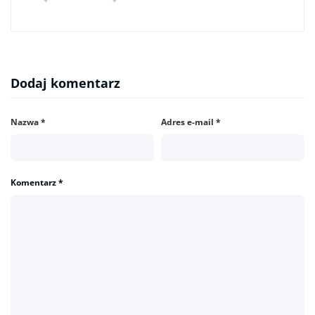
Dodaj komentarz
Nazwa
*
Adres e-mail
*
Komentarz
*