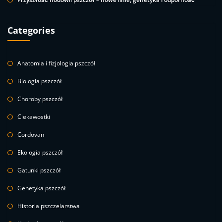
Categories
Anatomia i fizjologia pszczół
Biologia pszczół
Choroby pszczół
Ciekawostki
Cordovan
Ekologia pszczół
Gatunki pszczół
Genetyka pszczół
Historia pszczelarstwa