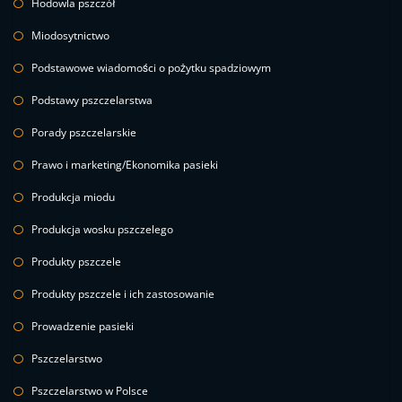
Hodowla pszczół
Miodosytnictwo
Podstawowe wiadomości o pożytku spadziowym
Podstawy pszczelarstwa
Porady pszczelarskie
Prawo i marketing/Ekonomika pasieki
Produkcja miodu
Produkcja wosku pszczelego
Produkty pszczele
Produkty pszczele i ich zastosowanie
Prowadzenie pasieki
Pszczelarstwo
Pszczelarstwo w Polsce