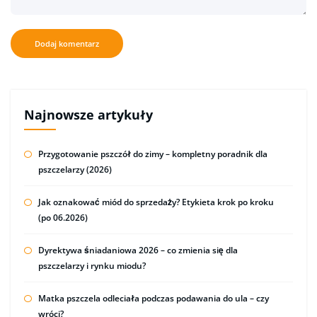
Najnowsze artykuły
Przygotowanie pszczół do zimy – kompletny poradnik dla
pszczelarzy (2026)
Jak oznakować miód do sprzedaży? Etykieta krok po kroku
(po 06.2026)
Dyrektywa śniadaniowa 2026 – co zmienia się dla
pszczelarzy i rynku miodu?
Matka pszczela odleciała podczas podawania do ula – czy
wróci?