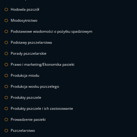
Hodowla pszczół
Miodosytnictwo
Podstawowe wiadomości o pożytku spadziowym
Podstawy pszczelarstwa
Porady pszczelarskie
Prawo i marketing/Ekonomika pasieki
Produkcja miodu
Produkcja wosku pszczelego
Produkty pszczele
Produkty pszczele i ich zastosowanie
Prowadzenie pasieki
Pszczelarstwo