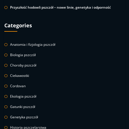
Przyszłość hodowli pszczół – nowe linie, genetyka i odporność
Categories
Anatomia i fizjologia pszczół
Biologia pszczół
Choroby pszczół
Ciekawostki
Cordovan
Ekologia pszczół
Gatunki pszczół
Genetyka pszczół
Historia pszczelarstwa