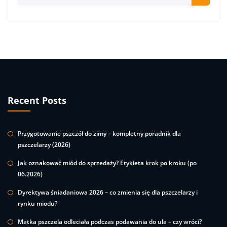
Recent Posts
Przygotowanie pszczół do zimy – kompletny poradnik dla
pszczelarzy (2026)
Jak oznakować miód do sprzedaży? Etykieta krok po kroku (po
06.2026)
Dyrektywa śniadaniowa 2026 – co zmienia się dla pszczelarzy i
rynku miodu?
Matka pszczela odleciała podczas podawania do ula – czy wróci?