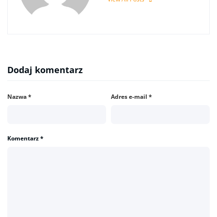
Dodaj komentarz
Nazwa
*
Adres e-mail
*
Komentarz
*